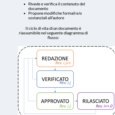
Rivede e verifica il contenuto del
documento
Propone modifiche formali e/o
sostanziali all'autore
Il ciclo di vita di un documento è
riassumibile nel seguente diagramma di
flusso: