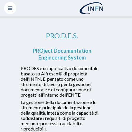
PRO.D.E.S.
PROject Documentation
Engineering System
PRODES è un applicativo documentale
basato su Alfresco® di proprietà
dell'INFN. E’ pensato come uno
strumento di lavoro per la gestione
documentale e di configurazione di
progetti all'interno dell'ENTE.
La gestione della documentazione è lo
strumento principale della gestione
della qualità, intesa come la capacità di
soddisfare i requisiti di progetto
mediante processi tracciabili e
riproducibili.