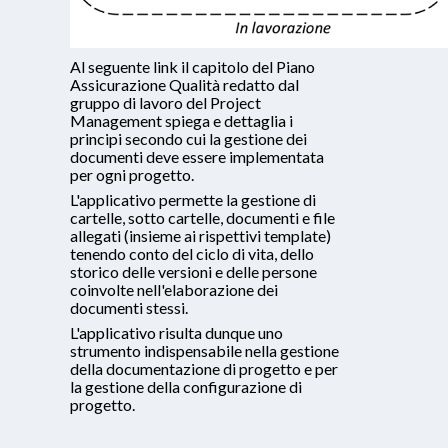
Al seguente link il capitolo del Piano
Assicurazione Qualità redatto dal
gruppo di lavoro del Project
Management spiega e dettaglia i
principi secondo cui la gestione dei
documenti deve essere implementata
per ogni progetto.
L'applicativo permette la gestione di
cartelle, sotto cartelle, documenti e file
allegati (insieme ai rispettivi template)
tenendo conto del ciclo di vita, dello
storico delle versioni e delle persone
coinvolte nell'elaborazione dei
documenti stessi.
L'applicativo risulta dunque uno
strumento indispensabile nella gestione
della documentazione di progetto e per
la gestione della configurazione di
progetto.